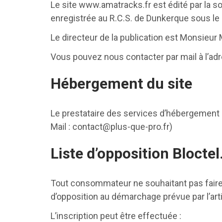
Le site www.amatracks.fr est édité par la so
enregistrée au R.C.S. de Dunkerque sous l
Le directeur de la publication est Monsieur
Vous pouvez nous contacter par mail à l’ad
Hébergement du site
Le prestataire des services d’hébergement d
Mail : contact@plus-que-pro.fr)
Liste d’opposition Bloctel
Tout consommateur ne souhaitant pas faire l
d’opposition au démarchage prévue par l’ar
L’inscription peut être effectuée :