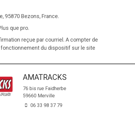
ire, 95870 Bezons, France.
Plus que pro.
firmation reçue par courriel. A compter de
 fonctionnement du dispositif sur le site
AMATRACKS
76 bis rue Faidherbe
59660
Merville
06 33 98 37 79