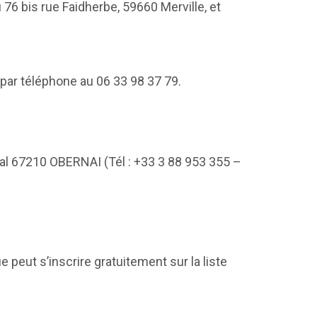
u 76 bis rue Faidherbe,
59660 Merville, et
par téléphone au 06 33 98 37 79.
al 67210 OBERNAI (Tél : +33 3 88 953 355 –
peut s’inscrire gratuitement sur la liste