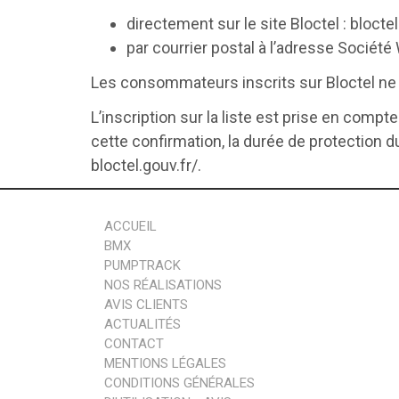
directement sur le site Bloctel : bloctel
par courrier postal à l’adresse Société
Les consommateurs inscrits sur Bloctel ne p
L’inscription sur la liste est prise en com
cette confirmation, la durée de protection d
bloctel.gouv.fr/.
ACCUEIL
BMX
PUMPTRACK
NOS RÉALISATIONS
AVIS CLIENTS
ACTUALITÉS
CONTACT
MENTIONS LÉGALES
CONDITIONS GÉNÉRALES