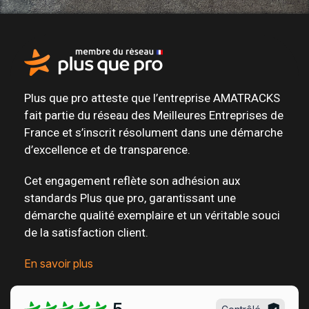
Plus que pro atteste que l’entreprise AMATRACKS
fait partie du
réseau des Meilleures Entreprises de
France
et s’inscrit résolument dans une
démarche
d’excellence et de transparence
.
Cet engagement reflète son adhésion aux
standards Plus que pro, garantissant une
démarche qualité exemplaire et un véritable
souci
de la satisfaction client
.
En savoir plus