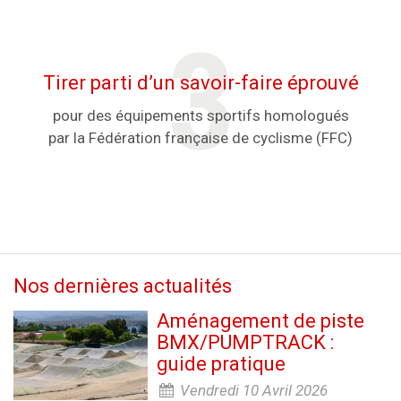
Tirer parti d’un savoir-faire éprouvé
pour des équipements sportifs homologués
par la Fédération française de cyclisme (FFC)
Nos dernières actualités
Aménagement de piste
BMX/PUMPTRACK :
guide pratique
Vendredi 10 Avril 2026