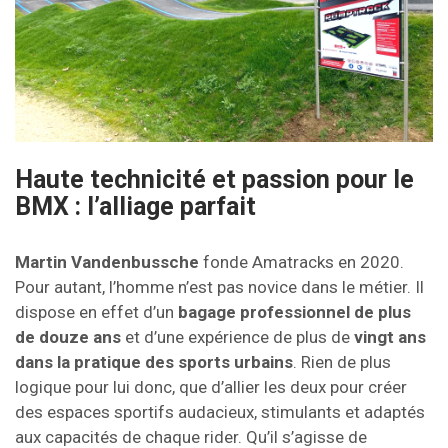
Haute technicité et passion pour le
BMX : l’alliage parfait
Martin Vandenbussche
fonde Amatracks en 2020.
Pour autant, l’homme n’est pas novice dans le métier. Il
dispose en effet d’un
bagage professionnel de plus
de douze ans
et d’une expérience de plus de
vingt ans
dans la pratique des sports urbains
. Rien de plus
logique pour lui donc, que d’allier les deux pour créer
des espaces sportifs audacieux, stimulants et adaptés
aux capacités de chaque rider. Qu’il s’agisse de