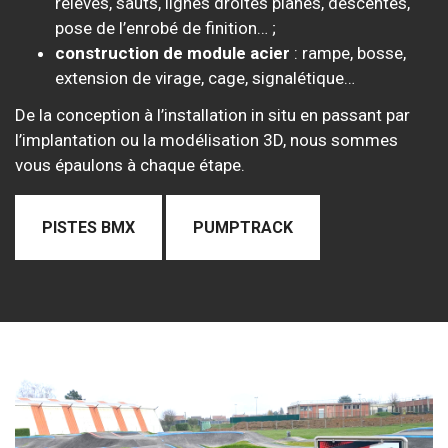
relevés, sauts, lignes droites planes, descentes,
pose de l’enrobé de finition… ;
construction de module acier
: rampe, bosse,
extension de virage, cage, signalétique…
De la conception à l’installation in situ en passant par
l’implantation ou la modélisation 3D, nous sommes
vous épaulons à chaque étape.
PISTES BMX
PUMPTRACK