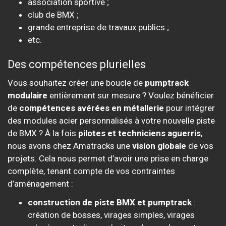
association sportive ;
club de BMX ;
grande entreprise de travaux publics ;
etc.
Des compétences plurielles
Vous souhaitez créer une boucle de
pumptrack
modulaire
entièrement sur mesure ? Voulez bénéficier
de
compétences avérées en métallerie
pour intégrer
des modules acier personnalisés à votre nouvelle piste
de BMX ? À la fois
pilotes et techniciens aguerris
,
nous avons chez Amatracks une
vision globale
de vos
projets. Cela nous permet d’avoir une prise en charge
complète, tenant compte de vos contraintes
d’aménagement :
construction de piste BMX et pumptrack
:
création de bosses, virages simples, virages