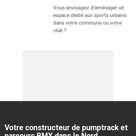
Vous envisagez d'aménager un
espace dédié aux sports urbains
dans votre commune ou votre
club ?
Votre constructeur de pumptrack et
parcours BMX dans le Nord