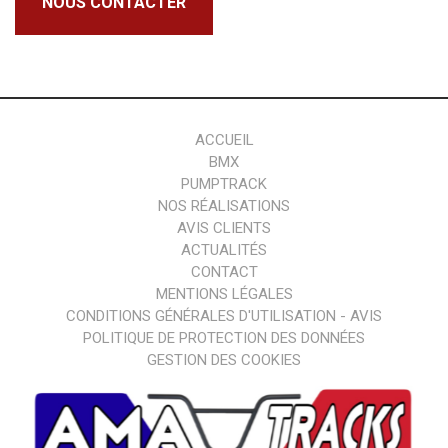
NOUS CONTACTER
ACCUEIL
BMX
PUMPTRACK
NOS RÉALISATIONS
AVIS CLIENTS
ACTUALITÉS
CONTACT
MENTIONS LÉGALES
CONDITIONS GÉNÉRALES D'UTILISATION - AVIS
POLITIQUE DE PROTECTION DES DONNÉES
GESTION DES COOKIES