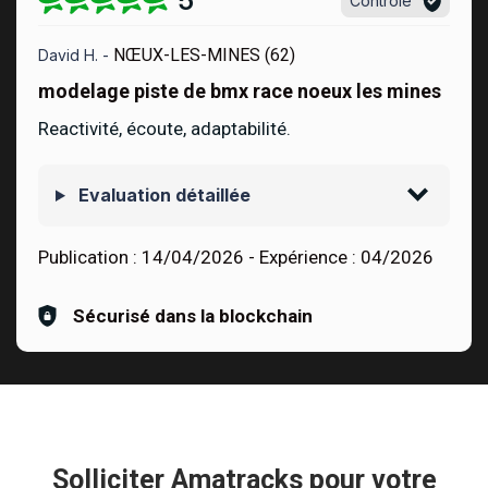
5
Contrôlé
NŒUX-LES-MINES (62)
David H. -
modelage piste de bmx race noeux les mines
Reactivité, écoute, adaptabilité.
Evaluation détaillée
Publication :
14/04/2026
- Expérience :
04/2026
Sécurisé dans la blockchain
Solliciter Amatracks pour votre