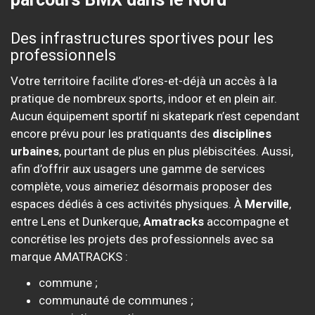
Des infrastructures sportives pour les
professionnels
Votre territoire facilite d’ores-et-déjà un accès à la
pratique de nombreux sports, indoor et en plein air.
Aucun équipement sportif ni skatepark n’est cependant
encore prévu pour les pratiquants des
disciplines
urbaines
, pourtant de plus en plus plébiscitées. Aussi,
afin d’offrir aux usagers une gamme de services
complète, vous aimeriez désormais proposer des
espaces dédiés à ces activités physiques. À
Merville
,
entre Lens et Dunkerque,
Amatracks
accompagne et
concrétise les projets des professionnels avec sa
marque AMATRACKS :
commune ;
communauté de communes ;