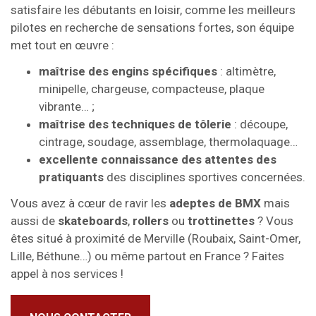
satisfaire les débutants en loisir, comme les meilleurs
pilotes en recherche de sensations fortes, son équipe
met tout en œuvre :
maîtrise des engins spécifiques
: altimètre,
minipelle, chargeuse, compacteuse, plaque
vibrante… ;
maîtrise des techniques de tôlerie
: découpe,
cintrage, soudage, assemblage, thermolaquage…
excellente connaissance des attentes des
pratiquants
des disciplines sportives concernées.
Vous avez à cœur de ravir les
adeptes de BMX
mais
aussi de
skateboards
,
rollers
ou
trottinettes
? Vous
êtes situé à proximité de Merville (Roubaix, Saint-Omer,
Lille, Béthune…) ou même partout en France ? Faites
appel à nos services !