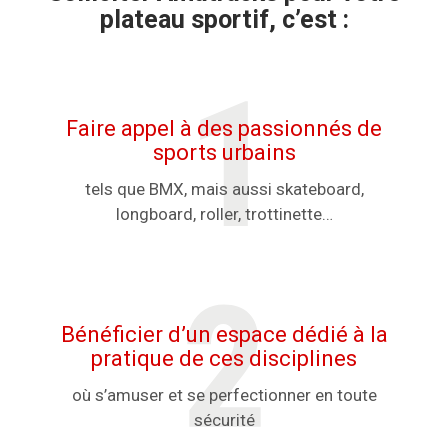
plateau sportif, c’est :
Faire appel à des passionnés de
sports urbains
tels que BMX, mais aussi skateboard,
longboard, roller, trottinette…
Bénéficier d’un espace dédié à la
pratique de ces disciplines
où s’amuser et se perfectionner en toute
sécurité