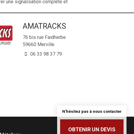
er une signalisation complète et
AMATRACKS
76 bis rue Faidherbe
59660
Merville
06 33 98 37 79
N'hésitez pas à nous contacter
OBTENIR UN DEVIS