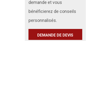
demande et vous
bénéficierez de conseils
personnalisés.
DEMANDE DE DEVIS