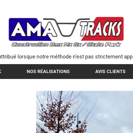
attribué lorsque notre méthode n'est pas strictement appl
K
NOS RÉALISATIONS
AVIS CLIENTS