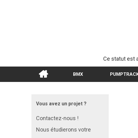
Ce statut est 
BMX
PUMPTRAC
Vous avez un projet ?
Contactez-nous !
Nous étudierons votre