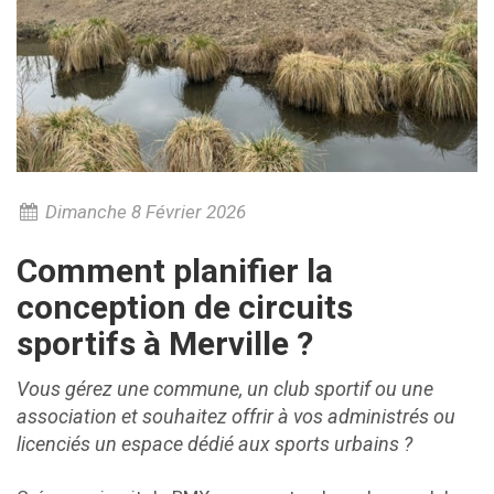
Dimanche 8 Février 2026
Comment planifier la
conception de circuits
sportifs à Merville ?
Vous gérez une commune, un club sportif ou une
association et souhaitez offrir à vos administrés ou
licenciés un espace dédié aux sports urbains ?