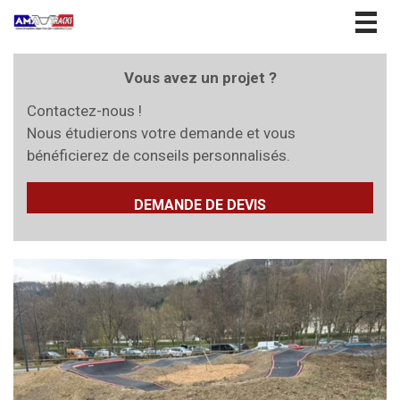
Togg
navig
Vous avez un projet ?
Contactez-nous !
Nous étudierons votre demande et vous
bénéficierez de conseils personnalisés.
DEMANDE DE DEVIS