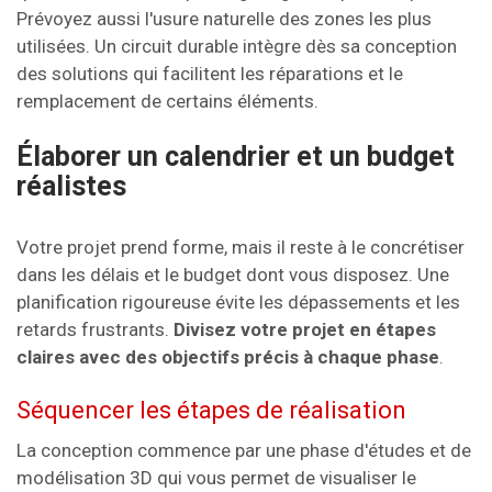
Prévoyez aussi l'usure naturelle des zones les plus
utilisées. Un circuit durable intègre dès sa conception
des solutions qui facilitent les réparations et le
remplacement de certains éléments.
Élaborer un calendrier et un budget
réalistes
Votre projet prend forme, mais il reste à le concrétiser
dans les délais et le budget dont vous disposez. Une
planification rigoureuse évite les dépassements et les
retards frustrants.
Divisez votre projet en étapes
claires avec des objectifs précis à chaque phase
.
Séquencer les étapes de réalisation
La conception commence par une phase d'études et de
modélisation 3D qui vous permet de visualiser le