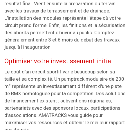
résultat final. Vient ensuite la préparation du terrain
avec les travaux de terrassement et de drainage.
L'installation des modules représente l'étape où votre
circuit prend forme. Enfin, les finitions et la sécurisation
des abords permettent d'ouvrir au public. Comptez
généralement entre 3 et 6 mois du début des travaux
jusqu'à l'inauguration.
Optimiser votre investissement initial
Le coût d'un circuit sportif varie beaucoup selon sa
taille et sa complexité. Un pumptrack modulaire de 200
m² représente un investissement différent d'une piste
de BMX homologuée pour la compétition. Des solutions
de financement existent : subventions régionales,
partenariats avec des sponsors locaux, participations
d'associations. AMATRACKS vous guide pour
maximiser vos ressources et obtenir le meilleur rapport
qualité-prix.