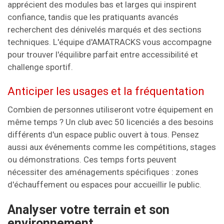
apprécient des modules bas et larges qui inspirent
confiance, tandis que les pratiquants avancés
recherchent des dénivelés marqués et des sections
techniques. L'équipe d'AMATRACKS vous accompagne
pour trouver l'équilibre parfait entre accessibilité et
challenge sportif.
Anticiper les usages et la fréquentation
Combien de personnes utiliseront votre équipement en
même temps ? Un club avec 50 licenciés a des besoins
différents d'un espace public ouvert à tous. Pensez
aussi aux événements comme les compétitions, stages
ou démonstrations. Ces temps forts peuvent
nécessiter des aménagements spécifiques : zones
d'échauffement ou espaces pour accueillir le public.
Analyser votre terrain et son
environnement