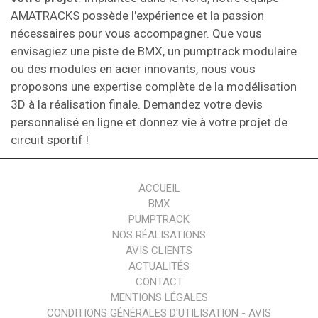
AMATRACKS possède l'expérience et la passion
nécessaires pour vous accompagner. Que vous
envisagiez une piste de BMX, un pumptrack modulaire
ou des modules en acier innovants, nous vous
proposons une expertise complète de la modélisation
3D à la réalisation finale. Demandez votre devis
personnalisé en ligne et donnez vie à votre projet de
circuit sportif !
ACCUEIL
BMX
PUMPTRACK
NOS RÉALISATIONS
AVIS CLIENTS
ACTUALITÉS
CONTACT
MENTIONS LÉGALES
CONDITIONS GÉNÉRALES D'UTILISATION - AVIS