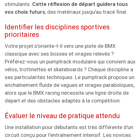
stimulants.
Cette réflexion de départ guidera tous
vos choix futurs
, des matériaux jusqu'au tracé final.
Identifier les disciplines sportives
prioritaires
Votre projet s'oriente-t-il vers une piste de BMX
classique avec ses bosses et virages relevés ?
Préférez-vous un pumptrack modulaire qui convient aux
vélos, trottinettes et skateboards ? Chaque discipline a
ses particularités techniques. Le pumptrack propose un
enchaînement fluide de vagues et virages paraboliques,
alors que le BMX racing nécessite une ligne droite de
départ et des obstacles adaptés à la compétition.
Évaluer le niveau de pratique attendu
Une installation pour débutants est très différente d'un
circuit conçu pour l'entraînement intensif. Les novices