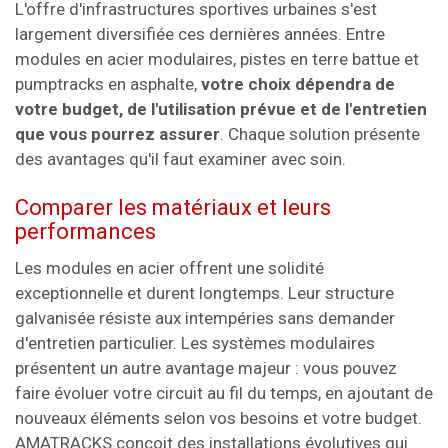
L'offre d'infrastructures sportives urbaines s'est
largement diversifiée ces dernières années. Entre
modules en acier modulaires, pistes en terre battue et
pumptracks en asphalte,
votre choix dépendra de
votre budget, de l'utilisation prévue et de l'entretien
que vous pourrez assurer
. Chaque solution présente
des avantages qu'il faut examiner avec soin.
Comparer les matériaux et leurs
performances
Les modules en acier offrent une solidité
exceptionnelle et durent longtemps. Leur structure
galvanisée résiste aux intempéries sans demander
d'entretien particulier. Les systèmes modulaires
présentent un autre avantage majeur : vous pouvez
faire évoluer votre circuit au fil du temps, en ajoutant de
nouveaux éléments selon vos besoins et votre budget.
AMATRACKS conçoit des installations évolutives qui