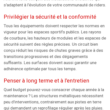
s'adaptent à l'évolution de votre communauté de riders.
Privilégier la sécurité et la conformité
Tous les équipements doivent respecter les normes en
vigueur pour les espaces sportifs publics. Les rayons
de courbure, les hauteurs de modules et les espaces de
sécurité suivent des règles précises. Un circuit bien
conçu réduit les risques de chutes graves grâce à des
transitions progressives et des dégagements
suffisants. Les surfaces doivent aussi garantir une
adhérence optimale par tous les temps.
Penser à long terme et à l'entretien
Quel budget pouvez-vous consacrer chaque année à la
maintenance ? Les structures métalliques nécessitent
peu d'interventions, contrairement aux pistes en terre
qui demandent un reprofilage régulier après les pluies.