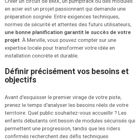
Créer un circuit de BMX, un pumptrack ou des modules
en acier est un projet passionnant qui demande une
préparation soignée. Entre exigences techniques,
normes de sécurité et attentes des futurs utilisateurs,
une bonne planification garantit le succès de votre
projet
. À Merville, vous pouvez compter sur une
expertise locale pour transformer votre idée en
installation concrète et durable.
Définir précisément vos besoins et
objectifs
Avant d'esquisser le premier virage de votre piste,
prenez le temps d'analyser les besoins réels de votre
territoire. Quel public souhaitez-vous accueillir ? Les
enfants débutants ont besoin de modules sécurisés qui
permettent une progression, tandis que les riders
confirmés recherchent des défis techniques