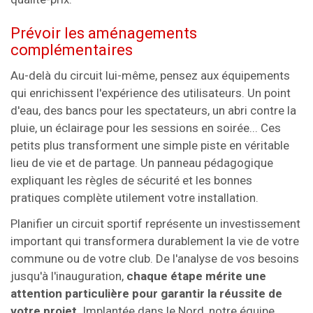
Prévoir les aménagements
complémentaires
Au-delà du circuit lui-même, pensez aux équipements
qui enrichissent l'expérience des utilisateurs. Un point
d'eau, des bancs pour les spectateurs, un abri contre la
pluie, un éclairage pour les sessions en soirée... Ces
petits plus transforment une simple piste en véritable
lieu de vie et de partage. Un panneau pédagogique
expliquant les règles de sécurité et les bonnes
pratiques complète utilement votre installation.
Planifier un circuit sportif représente un investissement
important qui transformera durablement la vie de votre
commune ou de votre club. De l'analyse de vos besoins
jusqu'à l'inauguration,
chaque étape mérite une
attention particulière pour garantir la réussite de
votre projet
. Implantée dans le Nord, notre équipe