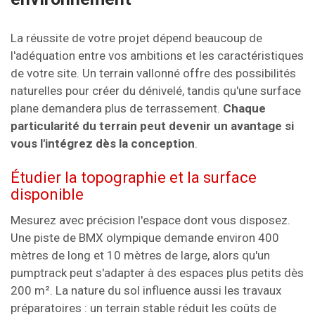
La réussite de votre projet dépend beaucoup de
l'adéquation entre vos ambitions et les caractéristiques
de votre site. Un terrain vallonné offre des possibilités
naturelles pour créer du dénivelé, tandis qu'une surface
plane demandera plus de terrassement.
Chaque
particularité du terrain peut devenir un avantage si
vous l'intégrez dès la conception
.
Étudier la topographie et la surface
disponible
Mesurez avec précision l'espace dont vous disposez.
Une piste de BMX olympique demande environ 400
mètres de long et 10 mètres de large, alors qu'un
pumptrack peut s'adapter à des espaces plus petits dès
200 m². La nature du sol influence aussi les travaux
préparatoires : un terrain stable réduit les coûts de