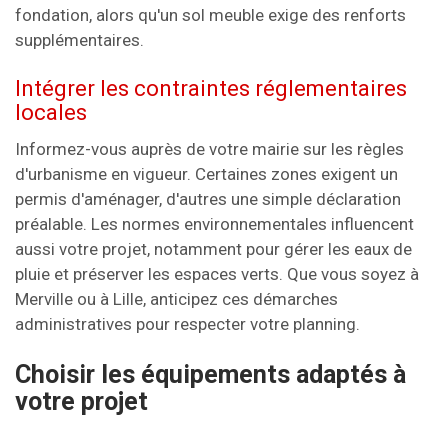
fondation, alors qu'un sol meuble exige des renforts
supplémentaires.
Intégrer les contraintes réglementaires
locales
Informez-vous auprès de votre mairie sur les règles
d'urbanisme en vigueur. Certaines zones exigent un
permis d'aménager, d'autres une simple déclaration
préalable. Les normes environnementales influencent
aussi votre projet, notamment pour gérer les eaux de
pluie et préserver les espaces verts. Que vous soyez à
Merville ou à Lille, anticipez ces démarches
administratives pour respecter votre planning.
Choisir les équipements adaptés à
votre projet